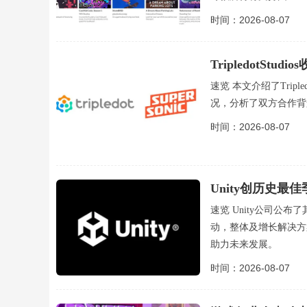
时间：2026-08-07
TripledotStu
速览 本文介绍了Tripled
况，分析了双方合作背
时间：2026-08-07
Unity创历史最佳
速览 Unity公司公布
动，整体及增长解决方案
助力未来发展。
时间：2026-08-07