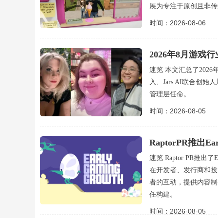
展为专注于原创且非传
时间：2026-08-06
2026年8月游戏
速览 本文汇总了2026
入、Jars AI联合创始人
管理层任命。
时间：2026-08-05
RaptorPR推出E
速览 Raptor PR推出
在开发者、发行商和投
者的互动，提供内容制
任构建。
时间：2026-08-05