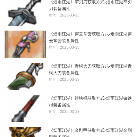
《烟雨江湖》窄刃刀获取方式-烟雨江湖窄刃
刀装备属性
时间：2025-03-13
《烟雨江湖》穿云掌套获取方式-烟雨江湖穿
云掌套装备属性
时间：2025-03-13
《烟雨江湖》青铜大刀获取方式-烟雨江湖青
铜大刀装备属性
时间：2025-03-13
《烟雨江湖》镔铁棍获取方式-烟雨江湖镔铁
棍装备属性
时间：2025-03-13
《烟雨江湖》金刚甲获取方式-烟雨江湖金刚