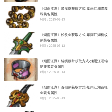
《烟雨江湖》降魔珠获取方式-烟雨江湖降魔
珠装备属性
时间：2025-03-13
《烟雨江湖》松纹剑获取方式-烟雨江湖松纹
剑装备属性
时间：2025-03-13
《烟雨江湖》锦绣腰带获取方式-烟雨江湖锦
绣腰带装备属性
时间：2025-03-13
《烟雨江湖》百锻剑获取方式-烟雨江湖百锻
剑装备属性
时间：2025-03-13