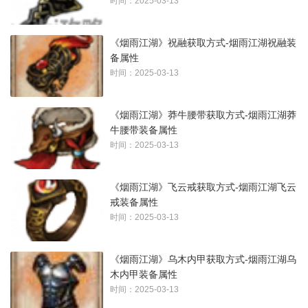
时间：2025-03-13
《烟雨江湖》祝融获取方式-烟雨江湖祝融装
备属性
时间：2025-03-13
《烟雨江湖》莽牛腰带获取方式-烟雨江湖莽
牛腰带装备属性
时间：2025-03-13
《烟雨江湖》飞云戒获取方式-烟雨江湖飞云
戒装备属性
时间：2025-03-13
《烟雨江湖》乌木内甲获取方式-烟雨江湖乌
木内甲装备属性
时间：2025-03-13