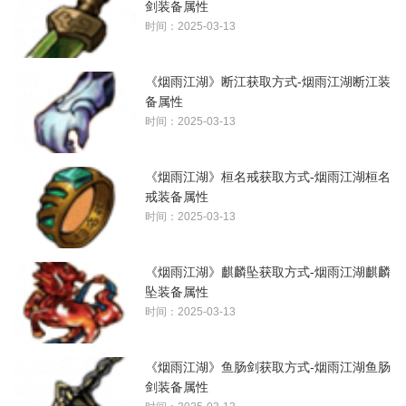
剑装备属性
时间：2025-03-13
《烟雨江湖》断江获取方式-烟雨江湖断江装
备属性
时间：2025-03-13
《烟雨江湖》桓名戒获取方式-烟雨江湖桓名
戒装备属性
时间：2025-03-13
《烟雨江湖》麒麟坠获取方式-烟雨江湖麒麟
坠装备属性
时间：2025-03-13
《烟雨江湖》鱼肠剑获取方式-烟雨江湖鱼肠
剑装备属性