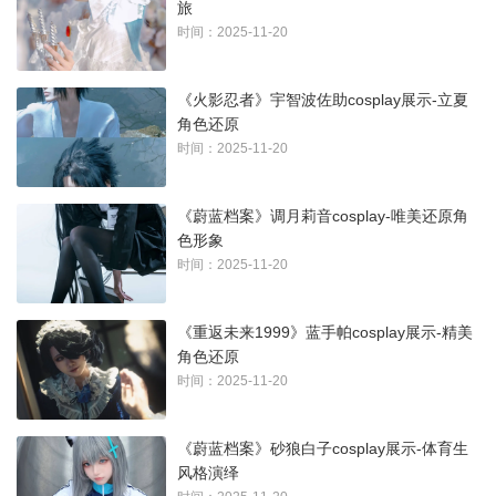
旅
时间：2025-11-20
《火影忍者》宇智波佐助cosplay展示-立夏
角色还原
时间：2025-11-20
《蔚蓝档案》调月莉音cosplay-唯美还原角
色形象
时间：2025-11-20
《重返未来1999》蓝手帕cosplay展示-精美
角色还原
时间：2025-11-20
《蔚蓝档案》砂狼白子cosplay展示-体育生
风格演绎