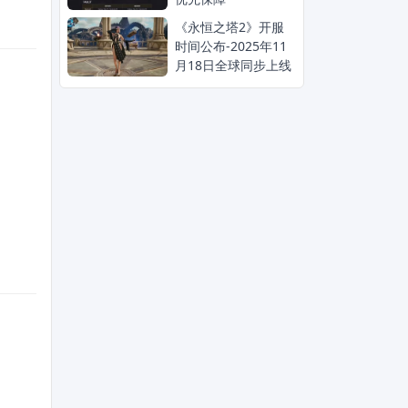
《永恒之塔2》开服
时间公布-2025年11
月18日全球同步上线