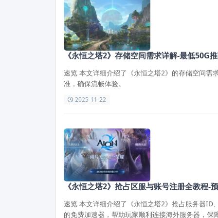
《永恒之塔2》存储空间需求详解-最低50G推
速览 本文详细介绍了《永恒之塔2》的存储空间需
准，确保流畅体验。
2025-11-22
《永恒之塔2》抢占区服与账号注册全教程-
速览 本文详细介绍了《永恒之塔2》抢占服务器I
的免费加速器，帮助玩家顺利连接海外服务器，保