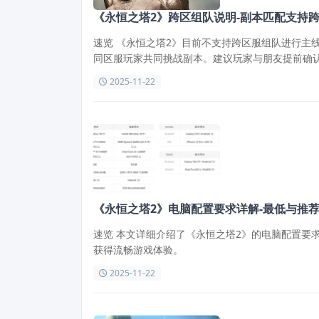
《永恒之塔2》跨区组队说明-副本匹配支持
速览 《永恒之塔2》目前不支持跨区服组队进行主
同区服玩家共同挑战副本。建议玩家与朋友提前确
2025-11-22
《永恒之塔2》电脑配置要求详解-最低与推
速览 本文详细介绍了《永恒之塔2》的电脑配置要
获得流畅游戏体验。
2025-11-22