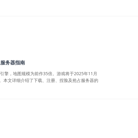
占服务器指南
5引擎，地图规模为前作35倍。游戏将于2025年11月
上线。本文详细介绍了下载、注册、捏脸及抢占服务器的