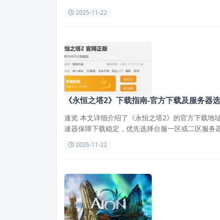
2025-11-22
《永恒之塔2》下载指南-官方下载及服务器
速览 本文详细介绍了《永恒之塔2》的官方下载地
速器保障下载稳定，优先选择台服一区或二区服务
2025-11-22