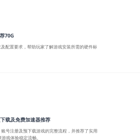
荐70G
求及配置要求，帮助玩家了解游戏安装所需的硬件标
预下载及免费加速器推荐
D、账号注册及预下载游戏的完整流程，并推荐了实用
障游戏体验稳定流畅。