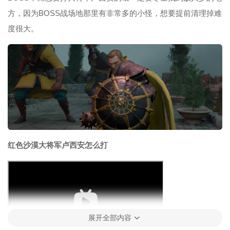
方，因为BOSS战场地那里有非常多的小怪，想要提前清理掉难
度很大。
红色沙漠大将军卢西安怎么打
展开全部内容