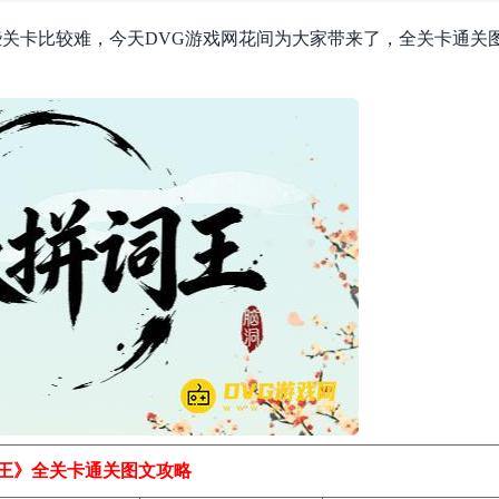
关卡比较难，今天DVG游戏网花间为大家带来了，全关卡通关
王》全关卡通关图文攻略