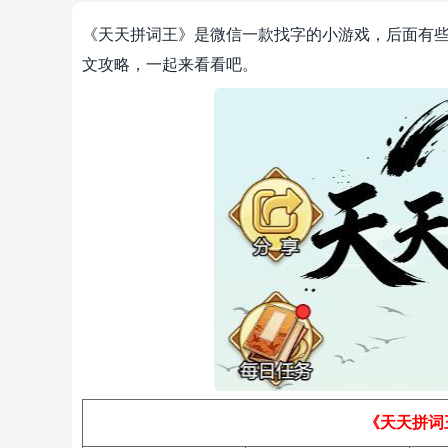
《天天拼词王》是微信一款找字的小游戏，后面有些
文攻略，一起来看看吧。
《天天拼词