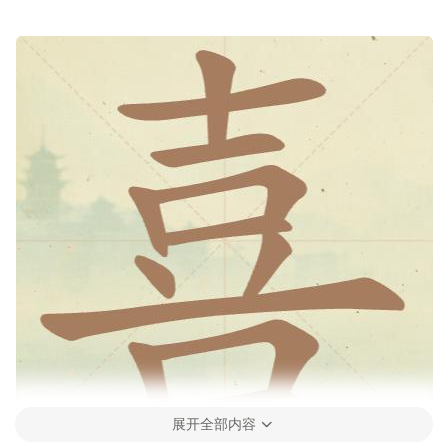
展开全部内容