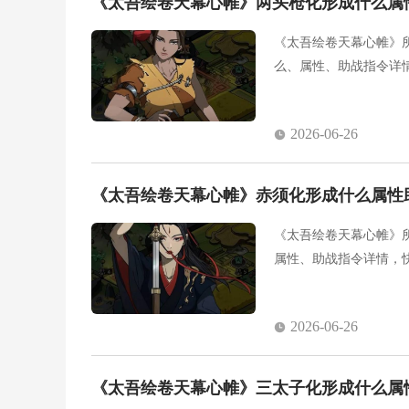
《太吾绘卷天幕心帷》两头枪化形成什么属
《太吾绘卷天幕心帷》
么、属性、助战指令详
2026-06-26
《太吾绘卷天幕心帷》赤须化形成什么属性
《太吾绘卷天幕心帷》
属性、助战指令详情，
2026-06-26
《太吾绘卷天幕心帷》三太子化形成什么属