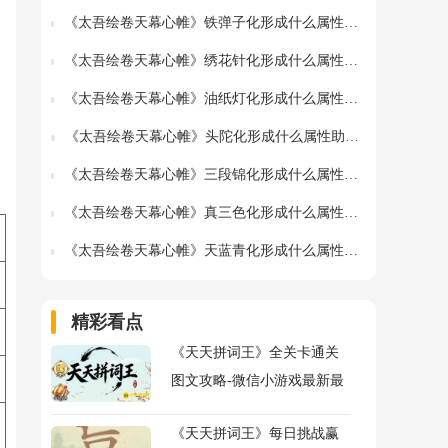
《太吾绘卷天幕心帷》铁弹子化形成什么属性助战指令详情-铁弹子促织蛐蛐化形图鉴
《太吾绘卷天幕心帷》绣花针化形成什么属性助战指令详情-绣花针促织蛐蛐化形图鉴
《太吾绘卷天幕心帷》油纸灯化形成什么属性助战指令详情-油纸灯促织蛐蛐化形图鉴
《太吾绘卷天幕心帷》头陀化形成什么属性助战指令详情-头陀促织蛐蛐化形图鉴
《太吾绘卷天幕心帷》三段锦化形成什么属性助战指令详情-三段锦促织蛐蛐化形图鉴
《太吾绘卷天幕心帷》真三色化形成什么属性助战指令详情-真三色促织蛐蛐化形图鉴
《太吾绘卷天幕心帷》天蓝青化形成什么属性助战指令详情-天蓝青促织蛐蛐化形图鉴
精彩看点
《天天拼词王》全关卡通关
图文攻略-微信小游戏最新最
全关卡通关图文攻略
《天天拼词王》每日挑战赢