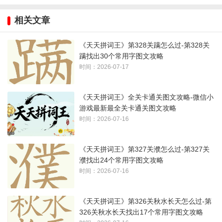
相关文章
1、注意数字一、二等
《天天拼词王》第328关蹒怎么过-第328关
2、不要忘记字本体
蹒找出30个常用字图文攻略
时间：2026-07-17
3、答案如下图所示：
《天天拼词王》全关卡通关图文攻略-微信小
游戏最新最全关卡通关图文攻略
时间：2026-07-16
《天天拼词王》第327关濮怎么过-第327关
濮找出24个常用字图文攻略
时间：2026-07-16
《天天拼词王》第326关秋水长天怎么过-第
326关秋水长天找出17个常用字图文攻略