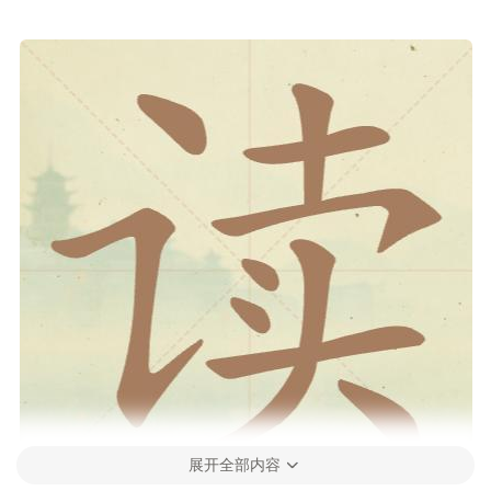
展开全部内容