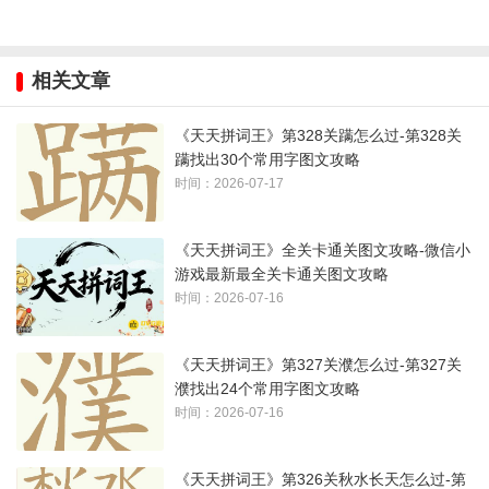
相关文章
《天天拼词王》第328关蹒怎么过-第328关
蹒找出30个常用字图文攻略
时间：2026-07-17
《天天拼词王》全关卡通关图文攻略-微信小
游戏最新最全关卡通关图文攻略
时间：2026-07-16
《天天拼词王》第327关濮怎么过-第327关
濮找出24个常用字图文攻略
时间：2026-07-16
《天天拼词王》第326关秋水长天怎么过-第