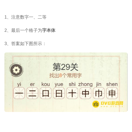
1、注意数字一、二等
2、最后一个格子为
字本体
3、答案如下图所示：