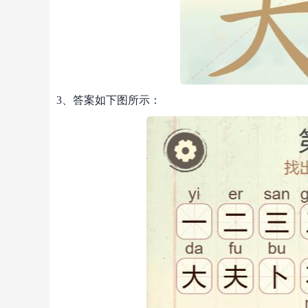
3、答案如下图所示：