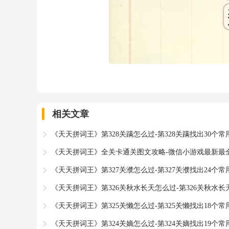
相关文章
《天天拼词王》第328关蹒怎么过-第328关蹒找出30个
《天天拼词王》全关卡通关图文攻略-微信小游戏最新最
《天天拼词王》第327关濮怎么过-第327关濮找出24个
《天天拼词王》第326关秋水长天怎么过-第326关秋水长
《天天拼词王》第325关懒怎么过-第325关懒找出18个
《天天拼词王》第324关嫡怎么过-第324关嫡找出19个