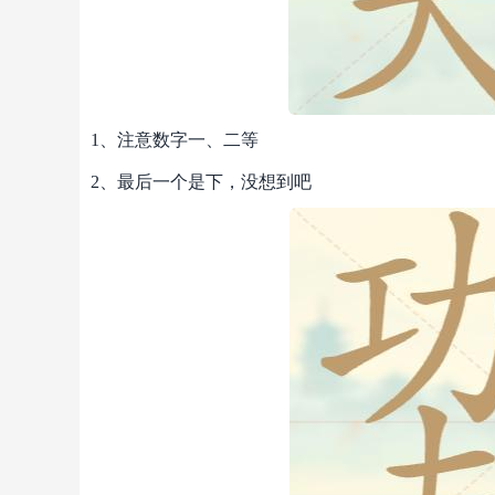
1、注意数字一、二等
2、最后一个是下，没想到吧