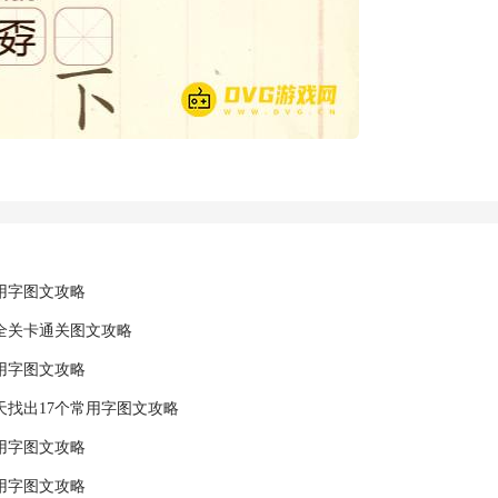
常用字图文攻略
全关卡通关图文攻略
常用字图文攻略
天找出17个常用字图文攻略
常用字图文攻略
常用字图文攻略