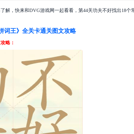
了解，快来和DVG游戏网一起看看，第44关功夫不好找出18个
拼词王》全关卡通关图文攻略
文攻略：