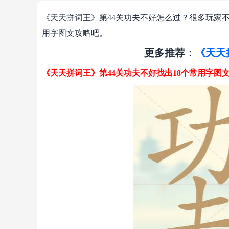
《天天拼词王》第44关功夫不好怎么过？很多玩家不
用字图文攻略吧。
更多推荐：
《天天
《天天拼词王》第44关功夫不好找出18个常用字图