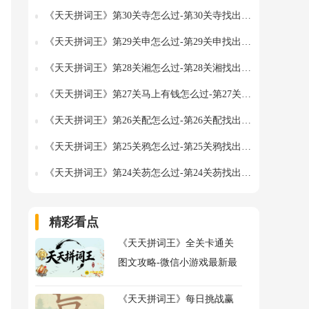
《天天拼词王》第30关寺怎么过-第30关寺找出10个常用字图文攻略
《天天拼词王》第29关申怎么过-第29关申找出8个常用字图文攻略
《天天拼词王》第28关湘怎么过-第28关湘找出17个常用字图文攻略
《天天拼词王》第27关马上有钱怎么过-第27关马上有钱找出11个常用字图文攻略
《天天拼词王》第26关配怎么过-第26关配找出12个常用字图文攻略
《天天拼词王》第25关鸦怎么过-第25关鸦找出8个常用字图文攻略
《天天拼词王》第24关芴怎么过-第24关芴找出5个常用字图文攻略
精彩看点
《天天拼词王》全关卡通关
图文攻略-微信小游戏最新最
全关卡通关图文攻略
《天天拼词王》每日挑战赢