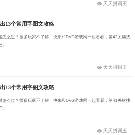
天天拼词王
找出13个常用字图文攻略
读怎么过？很多玩家不了解，快来和DVG游戏网一起看看，第42关读找
吧。
天天拼词王
找出13个常用字图文攻略
树怎么过？很多玩家不了解，快来和DVG游戏网一起看看，第41关树找
吧。
天天拼词王