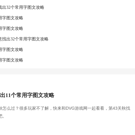
找出32个常用字图文攻略
常用字图文攻略
常用字图文攻略
意找出32个常用字图文攻略
常用字图文攻略
常用字图文攻略
找出11个常用字图文攻略
秋怎么过？很多玩家不了解，快来和DVG游戏网一起看看，第43关秋找
吧。