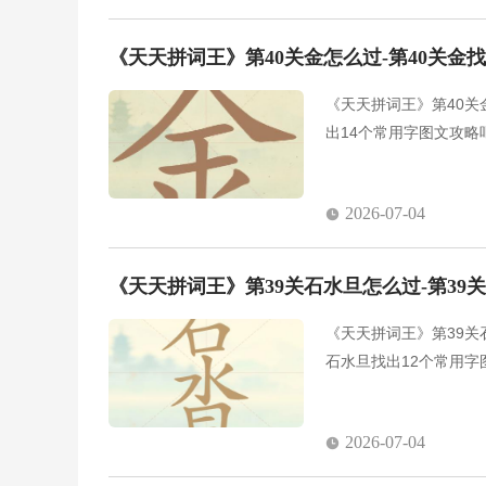
《天天拼词王》第40关金怎么过-第40关金
《天天拼词王》第40关
出14个常用字图文攻略
2026-07-04
《天天拼词王》第39关石水旦怎么过-第39
《天天拼词王》第39关
石水旦找出12个常用字
2026-07-04