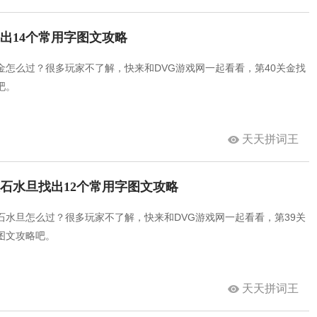
找出14个常用字图文攻略
金怎么过？很多玩家不了解，快来和DVG游戏网一起看看，第40关金找
吧。
天天拼词王
关石水旦找出12个常用字图文攻略
石水旦怎么过？很多玩家不了解，快来和DVG游戏网一起看看，第39关
图文攻略吧。
天天拼词王