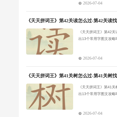
2026-07-04
《天天拼词王》第42关读怎么过-第42关读
《天天拼词王》第42关
出13个常用字图文攻略
2026-07-04
《天天拼词王》第41关树怎么过-第41关树
《天天拼词王》第41关
出13个常用字图文攻略
2026-07-04