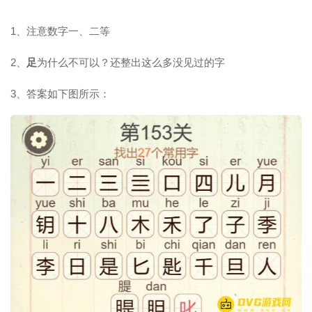
1、注意数字一、二等
2、
足
为什么不可以？还整出这么多没见过的字
3、答案如下图所示：