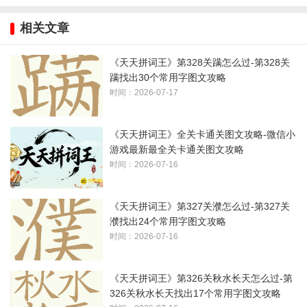
相关文章
1、注意一、二、三、亖、十、八等数字
《天天拼词王》第328关蹒怎么过-第328关
2、最后一个字：
蹒找出30个常用字图文攻略
时间：2026-07-17
《天天拼词王》全关卡通关图文攻略-微信小
游戏最新最全关卡通关图文攻略
时间：2026-07-16
《天天拼词王》第327关濮怎么过-第327关
濮找出24个常用字图文攻略
时间：2026-07-16
3、答案如下图所示：
《天天拼词王》第326关秋水长天怎么过-第
326关秋水长天找出17个常用字图文攻略