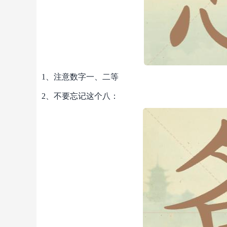
1、注意数字一、二等
2、不要忘记这个八：