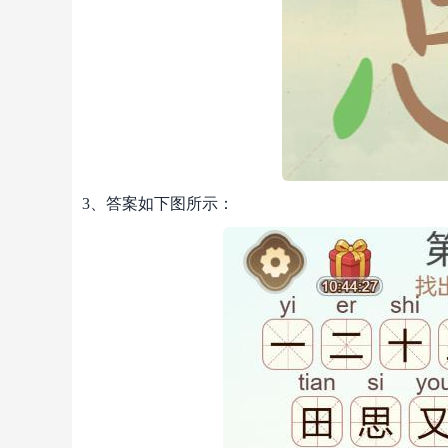
3、答案如下图所示：