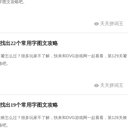
字图文攻略吧。
天天拼词王
饕找出22个常用字图文攻略
关饕怎么过？很多玩家不了解，快来和DVG游戏网一起看看，第129关饕
略吧。
天天拼词王
燎找出19个常用字图文攻略
关燎怎么过？很多玩家不了解，快来和DVG游戏网一起看看，第128关燎
略吧。