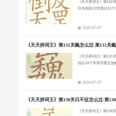
《天天拼词王》第132
32关倒反天罡找出32
2026-07-07
《天天拼词王》第131关巍怎么过-第131关
《天天拼词王》第131
找出24个常用字图文攻
2026-07-07
《天天拼词王》第130关日不征怎么过-第1
《天天拼词王》第130