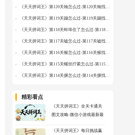
《天天拼词王》第120关翰怎么过-第120关翰找出20个常用字图文攻略
《天天拼词王》第119关蹦怎么过-第119关蹦找出15个常用字图文攻略
《天天拼词王》第118关蚌埠住了怎么过-第118关蚌埠住了找出25个常用字图文攻略
《天天拼词王》第117关嘘怎么过-第117关嘘找出14个常用字图文攻略
《天天拼词王》第116关猴怎么过-第116关猴找出14个常用字图文攻略
《天天拼词王》第115关螺丝拧紧怎么过-第115关螺丝拧紧找出24个常用字图文攻略
《天天拼词王》第114关摒怎么过-第114关摒找出16个常用字图文攻略
精彩看点
《天天拼词王》全关卡通关
图文攻略-微信小游戏最新最
全关卡通关图文攻略
《天天拼词王》每日挑战赢