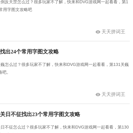
关倒反天罡怎么过？很多玩家不了解，快来和DVG游戏网一起看看，第1
个常用字图文攻略吧
天天拼词王
巍找出24个常用字图文攻略
关巍怎么过？很多玩家不了解，快来和DVG游戏网一起看看，第131关巍
略吧。
天天拼词王
30关日不征找出23个常用字图文攻略
关日不征怎么过？很多玩家不了解，快来和DVG游戏网一起看看，第130