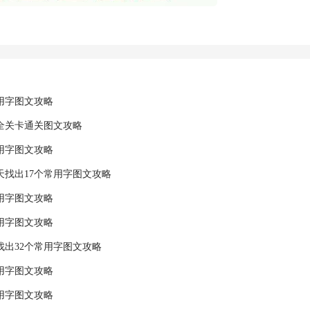
常用字图文攻略
全关卡通关图文攻略
常用字图文攻略
天找出17个常用字图文攻略
常用字图文攻略
常用字图文攻略
找出32个常用字图文攻略
常用字图文攻略
常用字图文攻略