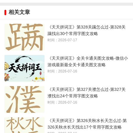
1、注意一、二、三、亖、十等数字
相关文章
2、最后一个字，这是字吗？
《天天拼词王》第328关蹒怎么过-第328关
蹒找出30个常用字图文攻略
时间：2026-07-17
《天天拼词王》全关卡通关图文攻略-微信小
游戏最新最全关卡通关图文攻略
时间：2026-07-16
《天天拼词王》第327关濮怎么过-第327关
濮找出24个常用字图文攻略
时间：2026-07-16
《天天拼词王》第326关秋水长天怎么过-第
3、答案如下图所示：
326关秋水长天找出17个常用字图文攻略