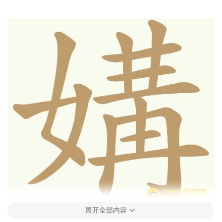
展开全部内容