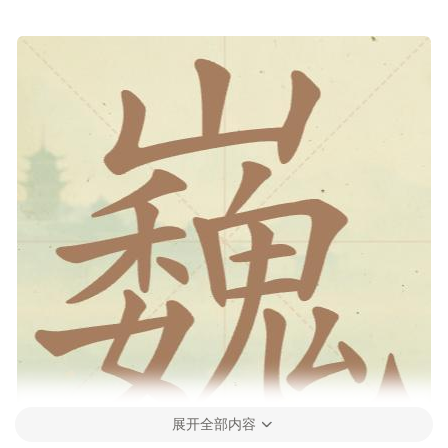
展开全部内容