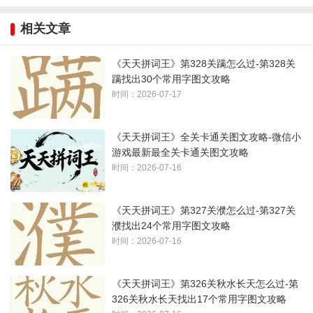
相关文章
1、注意数字一、二等
《天天拼词王》第328关蹒怎么过-第328关
2、好多字都不能组成，假的很
蹒找出30个常用字图文攻略
时间：2026-07-17
3、最后一个是
如
字：
《天天拼词王》全关卡通关图文攻略-微信小
游戏最新最全关卡通关图文攻略
时间：2026-07-16
《天天拼词王》第327关濮怎么过-第327关
濮找出24个常用字图文攻略
时间：2026-07-16
《天天拼词王》第326关秋水长天怎么过-第
326关秋水长天找出17个常用字图文攻略