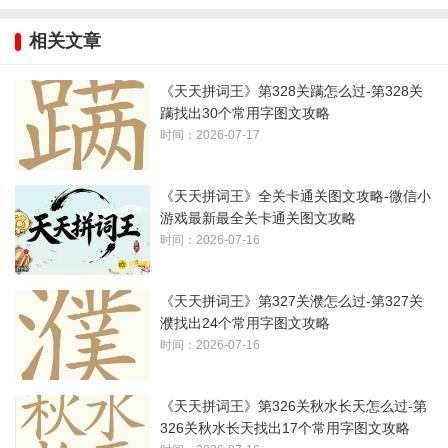
1、注意数字一、二等
相关文章
2、
份
字是这样描的：
《天天拼词王》第328关蹒怎么过-第328关
蹒找出30个常用字图文攻略
时间：2026-07-17
《天天拼词王》全关卡通关图文攻略-微信小
游戏最新最全关卡通关图文攻略
时间：2026-07-16
《天天拼词王》第327关濮怎么过-第327关
濮找出24个常用字图文攻略
时间：2026-07-16
《天天拼词王》第326关秋水长天怎么过-第
326关秋水长天找出17个常用字图文攻略