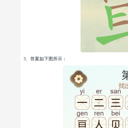
3、答案如下图所示：