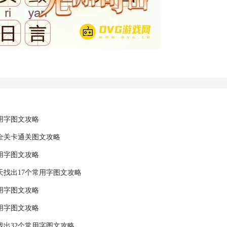
常用字图文攻略
全关卡通关图文攻略
常用字图文攻略
天找出17个常用字图文攻略
常用字图文攻略
常用字图文攻略
找出32个常用字图文攻略