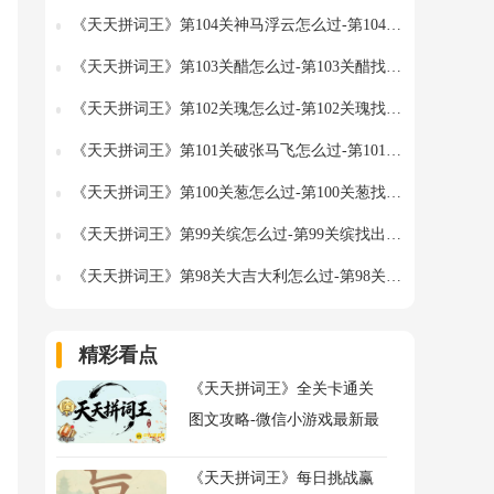
《天天拼词王》第104关神马浮云怎么过-第104关神马浮云找出19个常用字图文攻略
《天天拼词王》第103关醋怎么过-第103关醋找出21个常用字图文攻略
《天天拼词王》第102关瑰怎么过-第102关瑰找出14个常用字图文攻略
《天天拼词王》第101关破张马飞怎么过-第101关破张马飞找出19个常用字图文攻略
《天天拼词王》第100关葱怎么过-第100关葱找出15个常用字图文攻略
《天天拼词王》第99关缤怎么过-第99关缤找出15个常用字图文攻略
《天天拼词王》第98关大吉大利怎么过-第98关大吉大利找出26个常用字图文攻略
精彩看点
《天天拼词王》全关卡通关
图文攻略-微信小游戏最新最
全关卡通关图文攻略
《天天拼词王》每日挑战赢