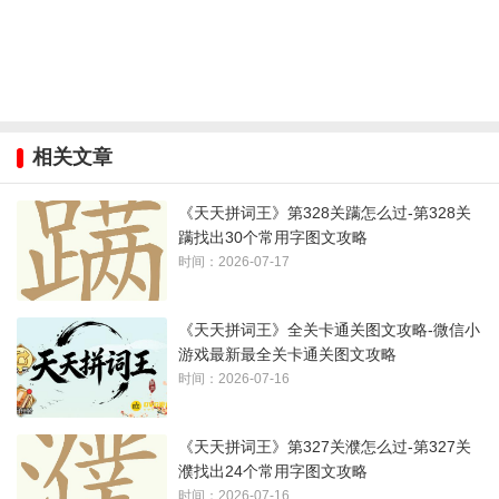
相关文章
《天天拼词王》第328关蹒怎么过-第328关
蹒找出30个常用字图文攻略
时间：2026-07-17
《天天拼词王》全关卡通关图文攻略-微信小
游戏最新最全关卡通关图文攻略
时间：2026-07-16
《天天拼词王》第327关濮怎么过-第327关
濮找出24个常用字图文攻略
时间：2026-07-16