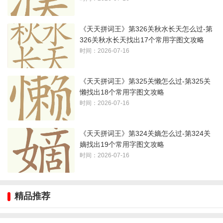
《天天拼词王》第326关秋水长天怎么过-第
326关秋水长天找出17个常用字图文攻略
时间：2026-07-16
《天天拼词王》第325关懒怎么过-第325关
懒找出18个常用字图文攻略
时间：2026-07-16
《天天拼词王》第324关嫡怎么过-第324关
嫡找出19个常用字图文攻略
时间：2026-07-16
精品推荐