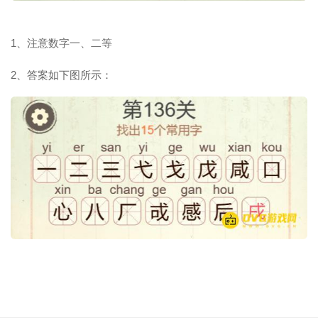
1、注意数字一、二等
2、答案如下图所示：