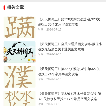
相关文章
《天天拼词王》第328关蹒怎么过-第328关
蹒找出30个常用字图文攻略
时间：2026-07-17
《天天拼词王》全关卡通关图文攻略-微信小
游戏最新最全关卡通关图文攻略
时间：2026-07-16
《天天拼词王》第327关濮怎么过-第327关
濮找出24个常用字图文攻略
时间：2026-07-16
《天天拼词王》第326关秋水长天怎么过-第
326关秋水长天找出17个常用字图文攻略
时间：2026-07-16