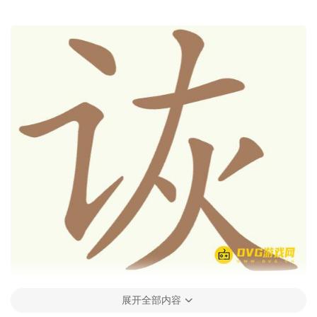
展开全部内容