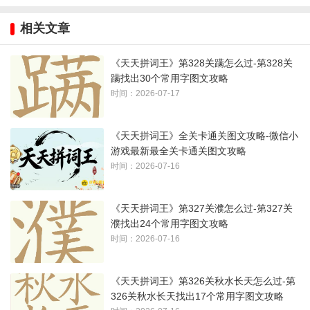
1、注意数字一、二等
相关文章
2、最后一个字
月
很牵强吧：
《天天拼词王》第328关蹒怎么过-第328关
蹒找出30个常用字图文攻略
时间：2026-07-17
《天天拼词王》全关卡通关图文攻略-微信小
游戏最新最全关卡通关图文攻略
时间：2026-07-16
《天天拼词王》第327关濮怎么过-第327关
濮找出24个常用字图文攻略
时间：2026-07-16
《天天拼词王》第326关秋水长天怎么过-第
326关秋水长天找出17个常用字图文攻略