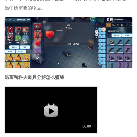
当中所需要的物品。
逃离鸭科夫道具分解怎么赚钱