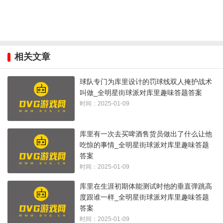
相关文章
球队专门为库里设计的罚球线双人掩护战术
叫做_全明星街球派对库里趣味答题答案
时间：2025-01-09
库里有一次去买啤酒售货员做出了什么让他
吃惊的事情_全明星街球派对库里趣味答题
答案
时间：2025-01-09
库里在生涯初期体能测试时他的垂直弹跳高
度跟谁一样_全明星街球派对库里趣味答题
答案
时间：2025-01-09