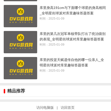
库里身高191cm与下面哪个球星的身高相同
_全明星街球派对库里趣味答题答案
时间：2025-01-09
库里的第几次冠军单核带队打出了统治级别
的表现_全明星街球派对库里趣味答题答案
时间：2025-01-09
库里的投篮天赋遗传自他的哪一位亲人_全
明星街球派对库里趣味答题答案
时间：2025-01-09
精品推荐
访问电脑版
|
访回首页