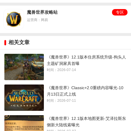
魔兽世界攻略站
专区
运营商：网易
相关文章
《魔兽世界》12.1版本住房系统升级-狗头人
主题矿洞家具首曝
时间：2026-07-14
《魔兽世界》Classic+2.0重磅内容曝光-10
月13日正式上线
时间：2026-07-11
《魔兽世界》12.1版本地图更新-艾泽拉斯东
侧新大陆线索曝光