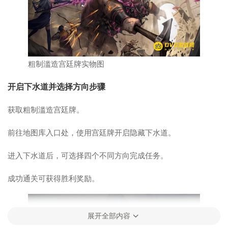
粗制滥造宫廷牌实物图
开启下水道并选择方向步骤
获取粗制滥造宫廷牌。
前往地图库入口处，使用宫廷牌开启隐藏下水道。
进入下水道后，可选择四个不同方向完成任务。
成功通关可获得胜利奖励。
展开全部内容