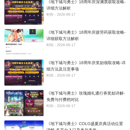
《地下城与勇士》18周年庆深渊票获取攻略-
详细方法解析
时间：2026-06-17
《地下城与勇士》18周年庆疲劳药获取攻略-
详细获取方法解析
时间：2026-06-17
《地下城与勇士》18周年庆奖励领取攻略-详
细方法及注意事项
时间：2026-06-17
《地下城与勇士》玫瑰婚礼通行券奖励详解-
免费与付费档对比
时间：2026-06-17
《地下城与勇士》COLG盛夏庆典活动位置