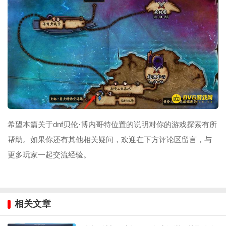
希望本篇关于dnf贝伦·博内哥特位置的说明对你的游戏探索有所
帮助。如果你还有其他相关疑问，欢迎在下方评论区留言，与
更多玩家一起交流经验。
相关文章