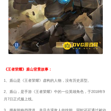
《王者荣耀》盾山背景故事：
1、盾山是《王者荣耀》虚构的人物，没有历史原型。
2、盾山，是手游《王者荣耀》中的一位英雄角色，于2018年9
月7日正式服上线。
3、拥有能格挡弹道，并且击退敌人的技能，同时还可通过被动