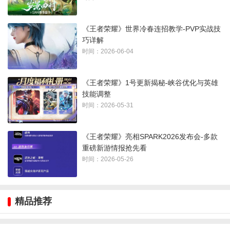
《王者荣耀》世界冷春连招教学-PVP实战技
巧详解
时间：2026-06-04
《王者荣耀》1号更新揭秘-峡谷优化与英雄
技能调整
时间：2026-05-31
《王者荣耀》亮相SPARK2026发布会-多款
重磅新游情报抢先看
时间：2026-05-26
精品推荐