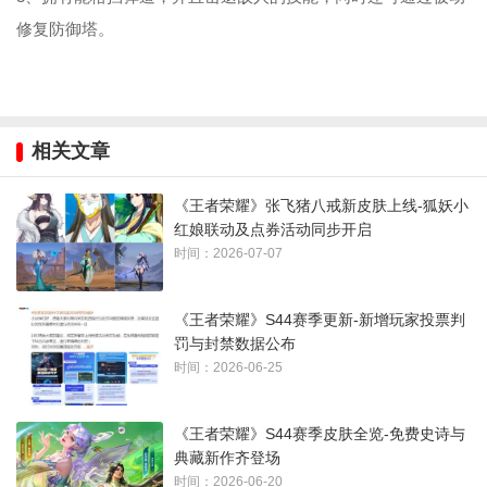
修复防御塔。
相关文章
《王者荣耀》张飞猪八戒新皮肤上线-狐妖小
红娘联动及点券活动同步开启
时间：2026-07-07
《王者荣耀》S44赛季更新-新增玩家投票判
罚与封禁数据公布
时间：2026-06-25
《王者荣耀》S44赛季皮肤全览-免费史诗与
典藏新作齐登场
时间：2026-06-20