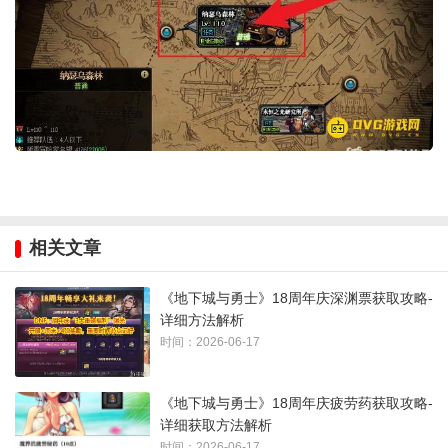
相关文章
《地下城与勇士》18周年庆深渊票获取攻略-
详细方法解析
时间：2026-06-17
《地下城与勇士》18周年庆疲劳药获取攻略-
详细获取方法解析
时间：2026-06-17