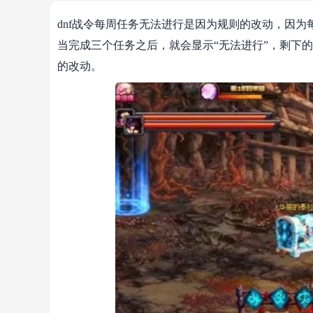
dnf战令每周任务无法进行是因为规则的改动，因
当完成三个任务之后，就会显示“无法进行”，剩下
的改动。