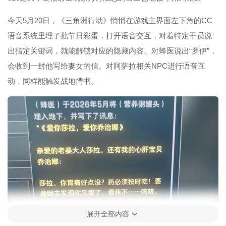
今天5月20日，《三角洲行动》悄悄在游戏主界面左下角的CC
语音系统里埋了批节日彩蛋，打开语音交互，对着特定干员说
出指定关键词，就能解锁对应的隐藏内容。对蜂医说出“罗伊”，
会收到一封他写给妻女的信。对阿萨拉相关NPC进行语音互
动，同样能触发战地情书。
展开全部内容