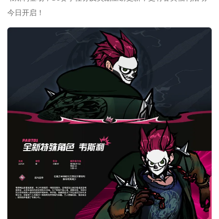
今日开启！