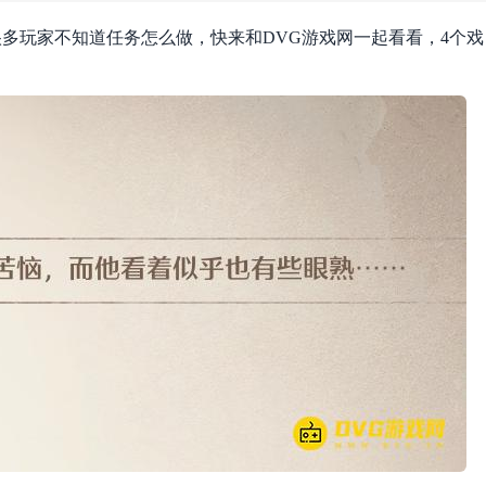
多玩家不知道任务怎么做，快来和DVG游戏网一起看看，4个戏