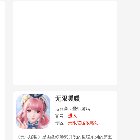
无限暖暖
运营商：叠纸游戏
官网：
进入
专区：
无限暖暖攻略站
《无限暖暖》是由叠纸游戏开发的暖暖系列的第五