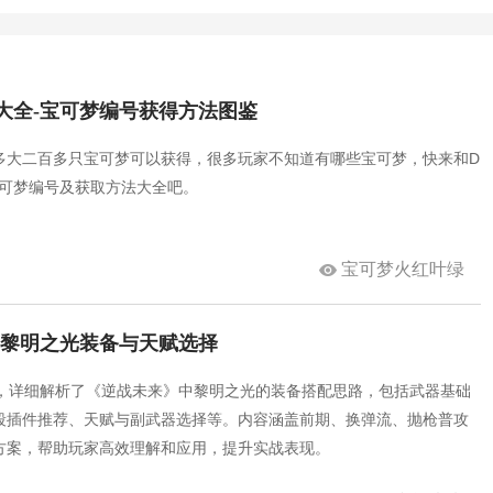
大全-宝可梦编号获得方法图鉴
多大二百多只宝可梦可以获得，很多玩家不知道有哪些宝可梦，快来和D
宝可梦编号及获取方法大全吧。
宝可梦火红叶绿
解黎明之光装备与天赋选择
理，详细解析了《逆战未来》中黎明之光的装备搭配思路，包括武器基础
段插件推荐、天赋与副武器选择等。内容涵盖前期、换弹流、抛枪普攻
方案，帮助玩家高效理解和应用，提升实战表现。