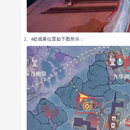
2、4处戏幕位置如下图所示：