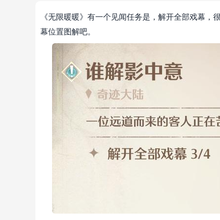
《无限暖暖》有一个见闻任务是，解开全部戏幕，很
幕位置图解吧。