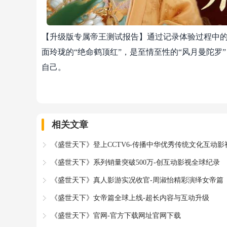
【升级版专属帝王测试报告】通过记录体验过程中
面玲珑的“绝命鹤顶红”，是至情至性的“风月曼陀罗
自己。
相关文章
《盛世天下》登上CCTV6-传播中华优秀传统文化互动影
《盛世天下》系列销量突破500万-创互动影视全球纪录
《盛世天下》真人影游实况收官-周淑怡精彩演绎女帝篇
《盛世天下》女帝篇全球上线-超长内容与互动升级
《盛世天下》官网-官方下载网址官网下载