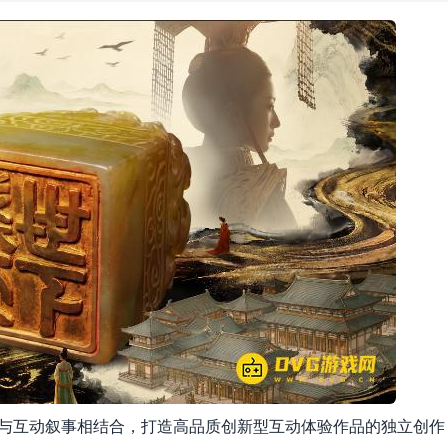
东方文化与互动叙事相结合，打造高品质创新型互动体验作品的独立创作