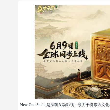
New One Studio是深耕互动影视，致力于将