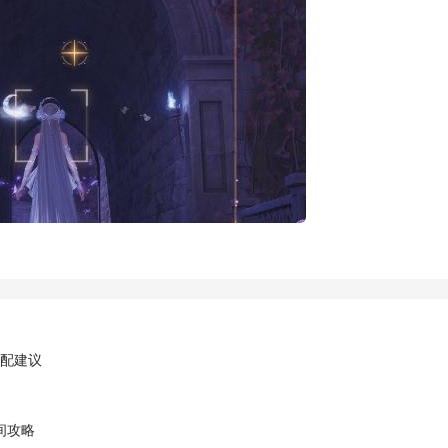
搭配建议
间攻略