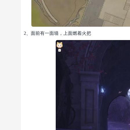
2、面前有一面墙，上面燃着火把