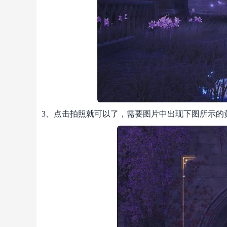
3、点击拍照就可以了，需要图片中出现下图所示的