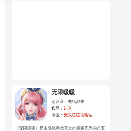
和
无限暖暖
运营商：叠纸游戏
官网：
进入
专区：
无限暖暖攻略站
《无限暖暖》是由叠纸游戏开发的暖暖系列的第五