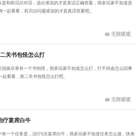
务是和莉贝尔对话，选出谁说的才是真话正确答案，很多玩家不知道是
戏网一起看看，莉贝尔问题谁说的才是真话答案吧。
无限暖暖
第二关书包怪怎么打
关扭曲乐章有一个书包怪，很多玩家不知道怎么打，打不掉血怎么回事
网一起看看，第二关书包怪怎么打吧。
无限暖暖
治疗宴席白牛
中有一个任务是，治疗5次宴席白牛，很多玩家不知道任务怎么做，快来