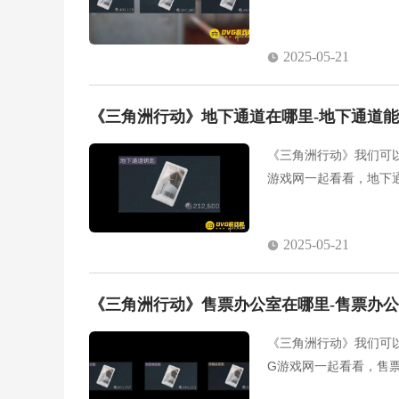
2025-05-21
《三角洲行动》地下通道在哪里-地下通道
《三角洲行动》我们可
游戏网一起看看，地下
2025-05-21
《三角洲行动》售票办公室在哪里-售票办
《三角洲行动》我们可
G游戏网一起看看，售