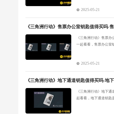
2025-05-21
《三角洲行动》售票办公室钥匙值得买吗-
《三角洲行动》售票办
一起看看，售票办公室
2025-05-21
《三角洲行动》地下通道钥匙值得买吗-地
《三角洲行动》地下通
起看看，地下通道钥匙