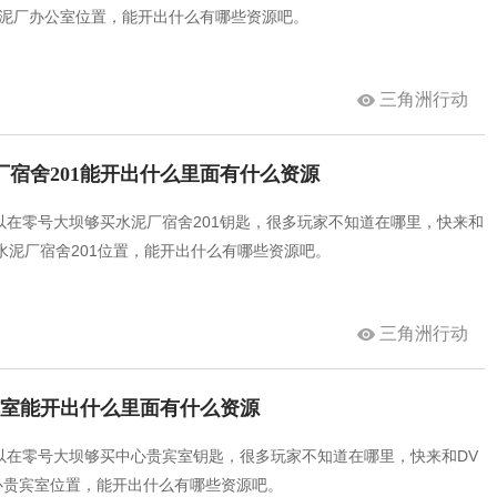
水泥厂办公室位置，能开出什么有哪些资源吧。
三角洲行动
厂宿舍201能开出什么里面有什么资源
以在零号大坝够买水泥厂宿舍201钥匙，很多玩家不知道在哪里，快来和
水泥厂宿舍201位置，能开出什么有哪些资源吧。
三角洲行动
宾室能开出什么里面有什么资源
以在零号大坝够买中心贵宾室钥匙，很多玩家不知道在哪里，快来和DV
心贵宾室位置，能开出什么有哪些资源吧。