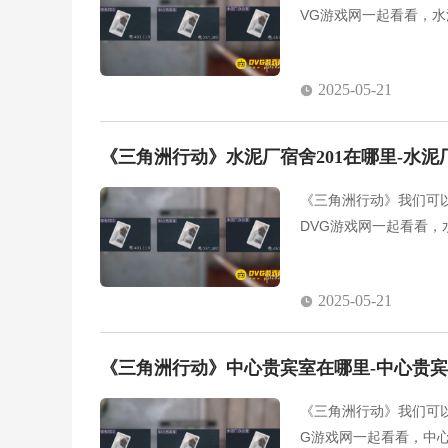
VG游戏网一起看看，
2025-05-21
《三角洲行动》水泥厂宿舍201在哪里-水泥
《三角洲行动》我们可
DVG游戏网一起看看，
2025-05-21
《三角洲行动》中心贵宾室在哪里-中心贵
《三角洲行动》我们可
G游戏网一起看看，中