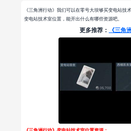
《三角洲行动》我们可以在零号大坝够买变电站技术
变电站技术室位置，能开出什么有哪些资源吧。
更多推荐：
《三角
《三角洲行动》变电站技术室位置资源：