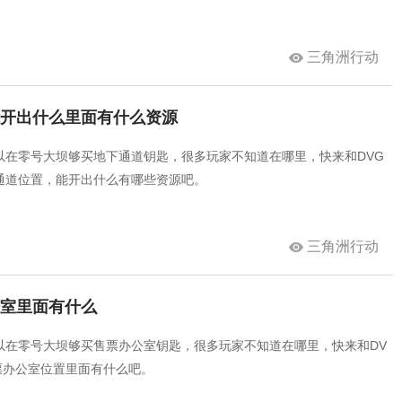
三角洲行动
能开出什么里面有什么资源
以在零号大坝够买地下通道钥匙，很多玩家不知道在哪里，快来和DVG
通道位置，能开出什么有哪些资源吧。
三角洲行动
公室里面有什么
以在零号大坝够买售票办公室钥匙，很多玩家不知道在哪里，快来和DV
票办公室位置里面有什么吧。