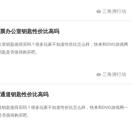
三角洲行动
售票办公室钥匙性价比高吗
公室钥匙值得买吗？很多玩家不知道性价比怎么样，快来和DVG游戏网
钥匙是否值得购买吧。
三角洲行动
下通道钥匙性价比高吗
道钥匙值得买吗？很多玩家不知道性价比怎么样，快来和DVG游戏网一
是否值得购买吧。