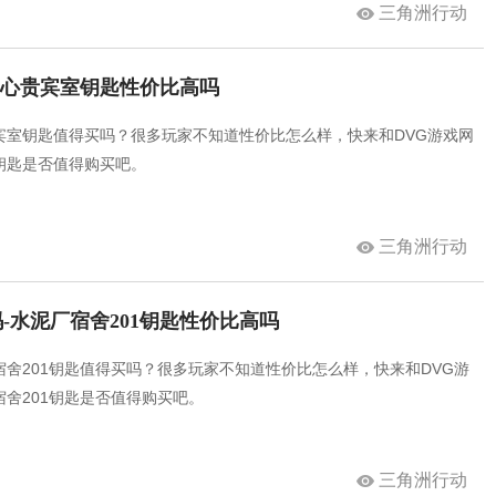
三角洲行动
中心贵宾室钥匙性价比高吗
宾室钥匙值得买吗？很多玩家不知道性价比怎么样，快来和DVG游戏网
钥匙是否值得购买吧。
三角洲行动
-水泥厂宿舍201钥匙性价比高吗
舍201钥匙值得买吗？很多玩家不知道性价比怎么样，快来和DVG游
舍201钥匙是否值得购买吧。
三角洲行动