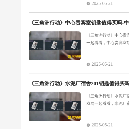
2025-05-21
《三角洲行动》中心贵宾室钥匙值得买吗-
《三角洲行动》中心贵
一起看看，中心贵宾室
2025-05-21
《三角洲行动》水泥厂宿舍201钥匙值得买吗
《三角洲行动》水泥厂宿
戏网一起看看，水泥厂宿
2025-05-21