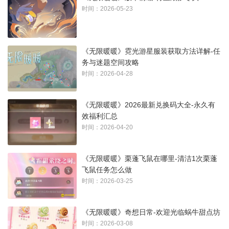
时间：2026-05-23
《无限暖暖》霓光游星服装获取方法详解-任
务与迷题空间攻略
时间：2026-04-28
《无限暖暖》2026最新兑换码大全-永久有
效福利汇总
时间：2026-04-20
《无限暖暖》栗蓬飞鼠在哪里-清洁1次栗蓬
飞鼠任务怎么做
时间：2026-03-25
《无限暖暖》奇想日常-欢迎光临蜗牛甜点坊
时间：2026-03-08