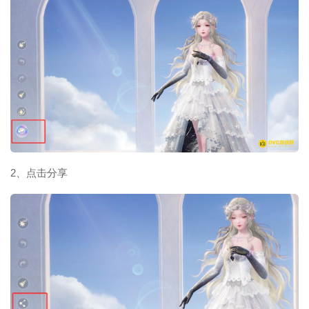
2、点击分享