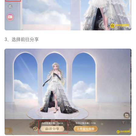
3、选择前往分享