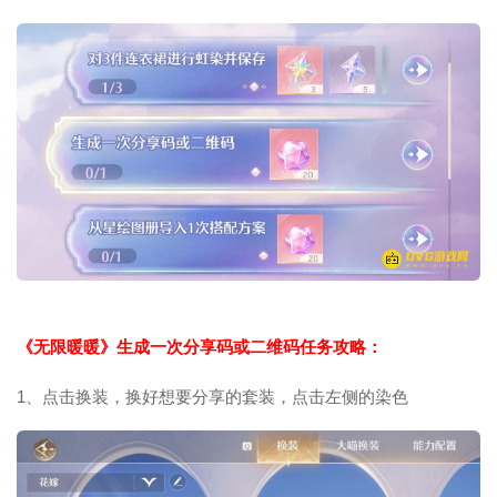
《无限暖暖》生成一次分享码或二维码任务攻略：
1、点击换装，换好想要分享的套装，点击左侧的染色