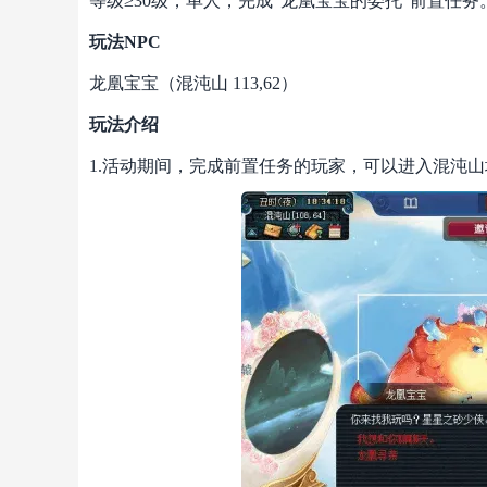
等级≥30级，单人，完成“龙凰宝宝的委托”前置任务
玩法NPC
龙凰宝宝（混沌山 113,62）
玩法介绍
1.活动期间，完成前置任务的玩家，可以进入混沌山