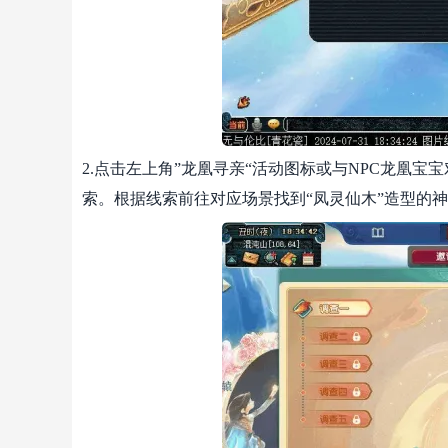
2.点击左上角”龙凰寻亲“活动图标或与NPC龙凰
索。根据线索前往对应场景找到“凤灵仙木”造型的