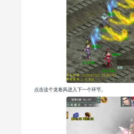
点击这个龙卷风进入下一个环节。