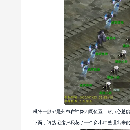
桃符一般都是分布在神像四周位置，耐点心总能
下面，请熟记这张我花了一个多小时整理出来的