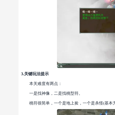
3.关键玩法提示
本关难度有两点：
一是找神像，二是找桃型符。
桃符很简单，一个是地上捡，一个是杀怪(基本无