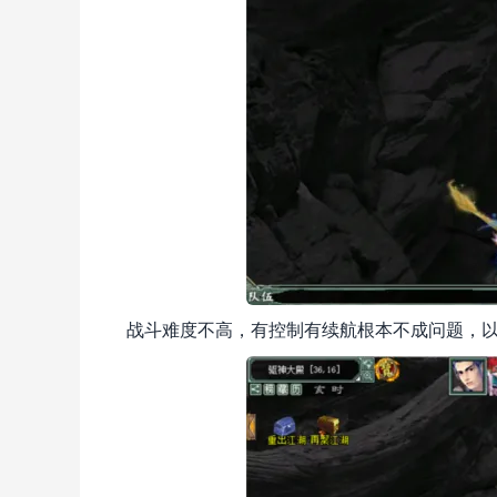
战斗难度不高，有控制有续航根本不成问题，以