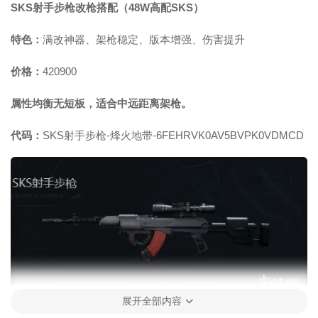
SKS射手步枪改枪搭配（48W高配SKS）
特色：
满改神器、架枪稳定、版本增强、伤害提升
价格：
420900
属性均衡无短板，适合中远距离架枪。
代码：
SKS射手步枪-烽火地带-6FEHRVK0AV5BVPK0VDMCD
展开全部内容