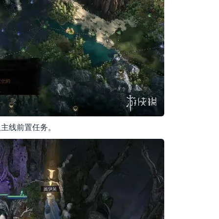
取主线前置任务。