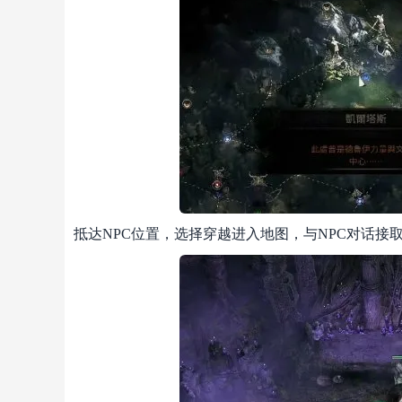
抵达NPC位置，选择穿越进入地图，与NPC对话接