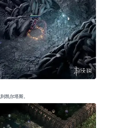
找到凯尔塔斯。