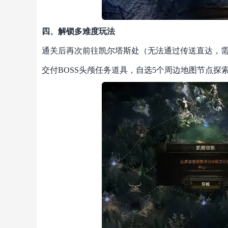
四、解锁多难度玩法
通关后再次前往凯尔塔斯处（无法通过传送直达，
交付BOSS头颅任务道具，自选5个周边地图节点探