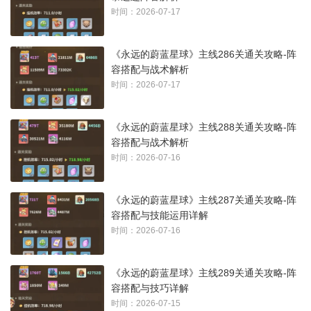
时间：2026-07-17
《永远的蔚蓝星球》主线286关通关攻略-阵
容搭配与战术解析
时间：2026-07-17
《永远的蔚蓝星球》主线288关通关攻略-阵
容搭配与战术解析
时间：2026-07-16
《永远的蔚蓝星球》主线287关通关攻略-阵
容搭配与技能运用详解
时间：2026-07-16
《永远的蔚蓝星球》主线289关通关攻略-阵
容搭配与技巧详解
时间：2026-07-15