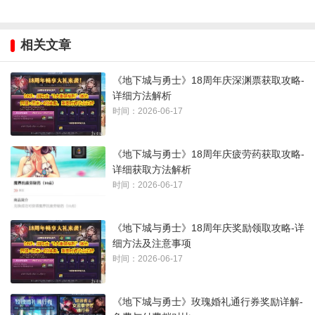
相关文章
《地下城与勇士》18周年庆深渊票获取攻略-
详细方法解析
时间：2026-06-17
《地下城与勇士》18周年庆疲劳药获取攻略-
详细获取方法解析
时间：2026-06-17
《地下城与勇士》18周年庆奖励领取攻略-详
细方法及注意事项
时间：2026-06-17
《地下城与勇士》玫瑰婚礼通行券奖励详解-