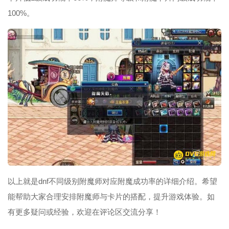
100%。
以上就是dnf不同级别附魔师对应附魔成功率的详细介绍。希望
能帮助大家合理安排附魔师与卡片的搭配，提升游戏体验。如
有更多疑问或经验，欢迎在评论区交流分享！