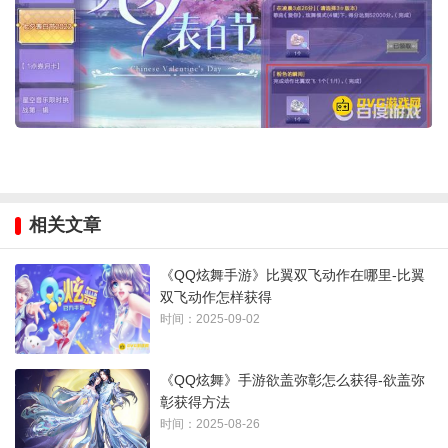
相关文章
《QQ炫舞手游》比翼双飞动作在哪里-比翼
双飞动作怎样获得
时间：2025-09-02
《QQ炫舞》手游欲盖弥彰怎么获得-欲盖弥
彰获得方法
时间：2025-08-26