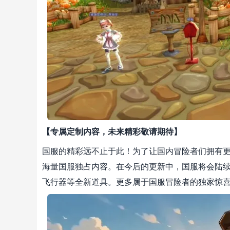
【专属定制内容，未来精彩敬请期待】
国服的精彩远不止于此！为了让国内冒险者们拥有
海量国服独占内容。在今后的更新中，国服将会陆
飞行器等全新道具。更多属于国服冒险者的独家惊