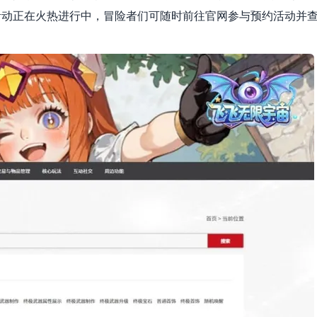
活动正在火热进行中，冒险者们可随时前往官网参与预约活动并