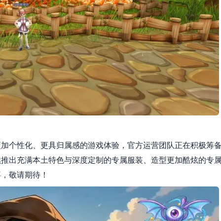
更加个性化、更具归属感的游戏体验，官方运营团队正在积极筹
续推出充满本土特色与深度定制的专属服装、造型更加酷炫的专
喜，敬请期待！