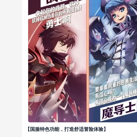
【国服特色功能，打造舒适冒险体验】