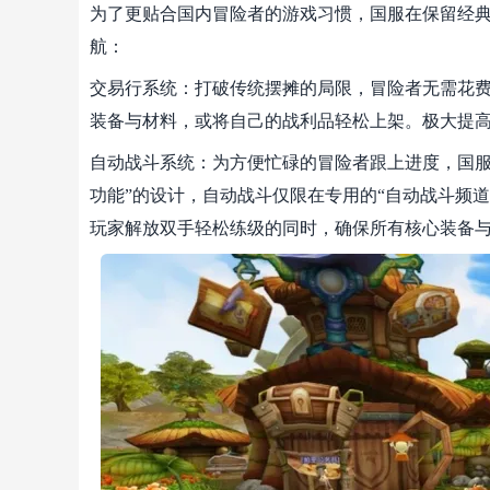
为了更贴合国内冒险者的游戏习惯，国服在保留经
航：
交易行系统：打破传统摆摊的局限，冒险者无需花
装备与材料，或将自己的战利品轻松上架。极大提
自动战斗系统：为方便忙碌的冒险者跟上进度，国服
功能”的设计，自动战斗仅限在专用的“自动战斗频
玩家解放双手轻松练级的同时，确保所有核心装备