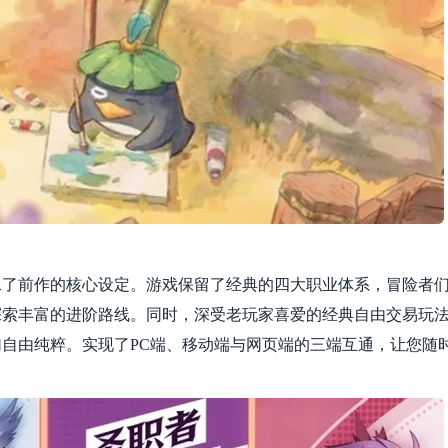
承了前作的核心设定。游戏保留了经典的四大职业体系，冒险者
探索丰富的进阶路线。同时，深受老玩家喜爱的经典自由交易玩
自由纯粹。实现了PC端、移动端与网页端的三端互通，让您随