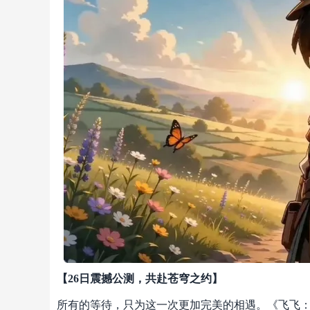
【26日震撼公测，共赴苍穹之约】
所有的等待，只为这一次更加完美的相遇。《飞飞：