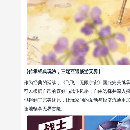
【传承经典玩法，三端互通畅游无界】
作为经典的延续，《飞飞：无限宇宙》国服完美继
可以根据自己的喜好与战斗风格，自由选择并深入
也得到了完美还原，让玩家间的互动与经济流通更加
随地畅享无界冒险。