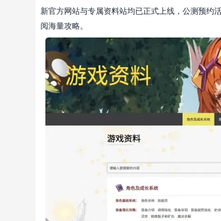
新官方网站与专属资料站均已正式上线，公测预约
阅海量攻略。