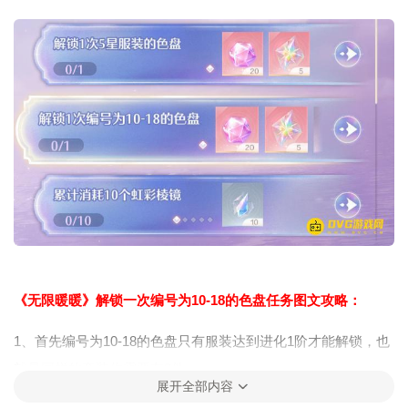
《无限暖暖》解锁一次编号为10-18的色盘任务图文攻略：
1、首先编号为10-18的色盘只有服装达到进化1阶才能解锁，也
就是同样的套装你需要有2件
展开全部内容