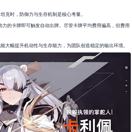
择坦克时，防御力与生存机制是核心考量。
 点行动力的卡牌即可触发自动出牌。尽管卡牌平均费用偏高，但费用
就能大幅提升机动性与生存能力，为团队创造稳定的输出环境。