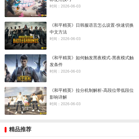
时间：2026-06-03
《和平精英》日韩服语言怎么设置-快速切换
中文方法
时间：2026-06-03
《和平精英》如何触发黑夜模式-黑夜模式触
发条件
时间：2026-06-03
《和平精英》拉分机制解析-高段位带低段位
影响详解
时间：2026-06-03
精品推荐