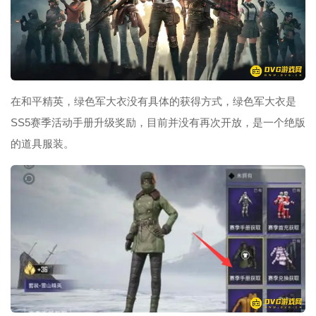
在和平精英，绿色军大衣没有具体的获得方式，绿色军大衣是
SS5赛季活动手册升级奖励，目前并没有再次开放，是一个绝版
的道具服装。