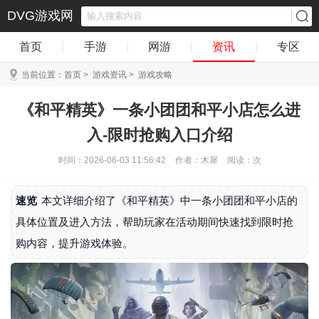
DVG游戏网
首页
|
手游
|
网游
|
资讯
|
专区
当前位置：
首页
>
游戏资讯
>
游戏攻略
《和平精英》一条小团团和平小店怎么进
入-限时抢购入口介绍
时间：2026-06-03 11:56:42
作者：木犀
阅读：
次
速览
本文详细介绍了《和平精英》中一条小团团和平小店的
具体位置及进入方法，帮助玩家在活动期间快速找到限时抢
购内容，提升游戏体验。