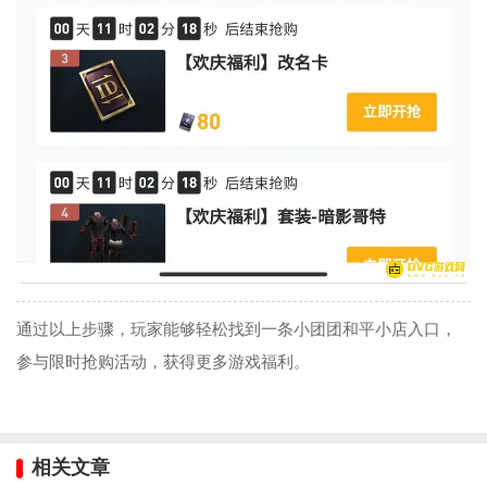
通过以上步骤，玩家能够轻松找到一条小团团和平小店入口，
参与限时抢购活动，获得更多游戏福利。
相关文章