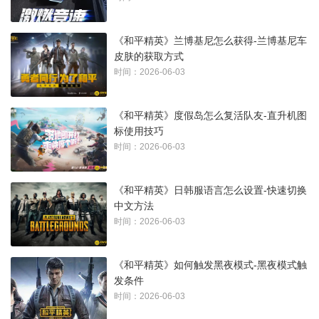
《和平精英》兰博基尼怎么获得-兰博基尼车
皮肤的获取方式
时间：2026-06-03
《和平精英》度假岛怎么复活队友-直升机图
标使用技巧
时间：2026-06-03
《和平精英》日韩服语言怎么设置-快速切换
中文方法
时间：2026-06-03
《和平精英》如何触发黑夜模式-黑夜模式触
发条件
时间：2026-06-03